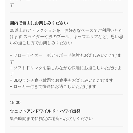
す
園内で自由にお楽しみください
25以上のアトラクションを、お好きなペースでご利用いただ
けます スライダーや波のプール、キッズエリアなど、思い思
いの過ごし方でお楽しみください
+ フローライダー ボディボード体験もお楽しみいただけま
す
+ ソフトドリンクを楽しみながら快適にお過ごしいただけま
す
+ BBQランチ食べ放題でお食事もお楽しみいただけます
+ ロッカー付きで快適にお過ごしいただけます
15:00
ウェットアンドワイルド・ハワイ出発
集合時間までに指定の場所へお戻りください