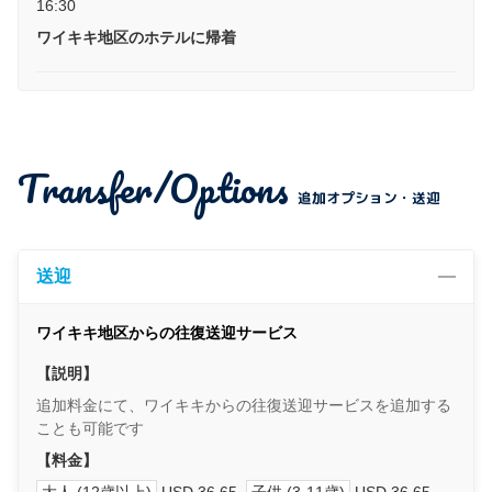
16:30
ワイキキ地区のホテルに帰着
Transfer/Options
追加オプション・送迎
送迎
ワイキキ地区からの往復送迎サービス
【説明】
追加料金にて、ワイキキからの往復送迎サービスを追加する
ことも可能です
【料金】