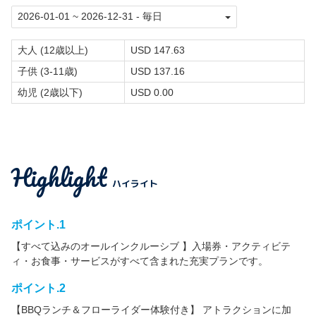
大人 (12歳以上)
USD 147.63
子供 (3-11歳)
USD 137.16
幼児 (2歳以下)
USD 0.00
Highlight
ハイライト
ポイント.1
【すべて込みのオールインクルーシブ 】入場券・アクティビテ
ィ・お食事・サービスがすべて含まれた充実プランです。
ポイント.2
【BBQランチ＆フローライダー体験付き】 アトラクションに加