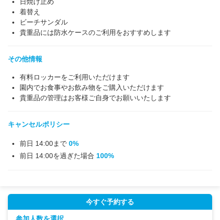
日焼け止め
着替え
ビーチサンダル
貴重品には防水ケースのご利用をおすすめします
その他情報
有料ロッカーをご利用いただけます
園内でお食事やお飲み物をご購入いただけます
貴重品の管理はお客様ご自身でお願いいたします
キャンセルポリシー
前日 14:00まで
0%
前日 14:00を過ぎた場合
100%
今すぐ予約する
参加人数を選択