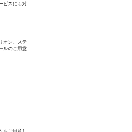
ービスにも対
リオン。ステ
ールのご用意
ムをご用意し