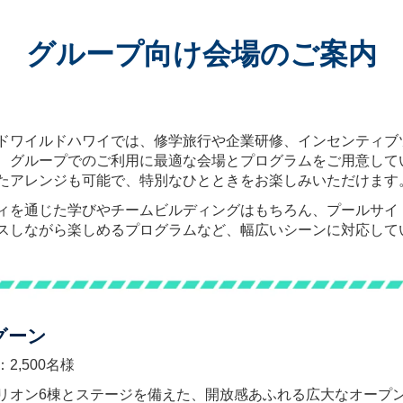
グループ向け会場のご案内
ドワイルドハワイでは、修学旅行や企業研修、インセンティブ
、グループでのご利用に最適な会場とプログラムをご用意して
たアレンジも可能で、特別なひとときをお楽しみいただけます
ィを通じた学びやチームビルディングはもちろん、プールサイ
スしながら楽しめるプログラムなど、幅広いシーンに対応して
グーン
2,500名様
リオン6棟とステージを備えた、開放感あふれる広大なオープ