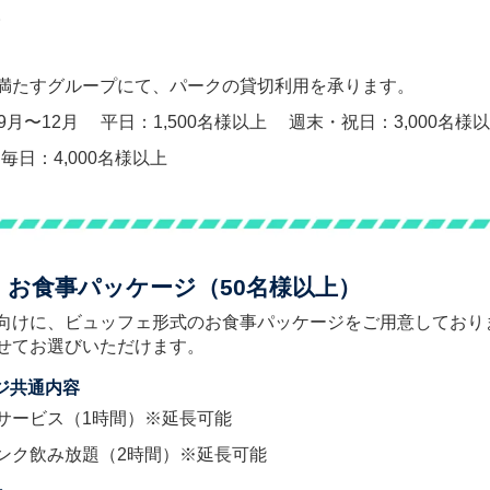
。
満たすグループにて、パークの貸切利用を承ります。
9月〜12月 平日：1,500名様以上 週末・祝日：3,000名様
毎日：4,000名様以上
・お食事パッケージ（50名様以上）
向けに、ビュッフェ形式のお食事パッケージをご用意しており
せてお選びいただけます。
ージ共通内容
サービス（1時間）※延長可能
ンク飲み放題（2時間）※延長可能