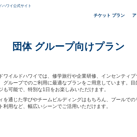
ドハワイ公式サイト
チケット プラン
ア
団体 グループ向けプラン
ドワイルドハワイでは、修学旅行や企業研修、インセンティブ
、グループでのご利用に最適なプランをご用意しています。目
ジも可能で、特別な1日をお楽しみいただけます。
ィを通じた学びやチームビルディングはもちろん、プールでの
ト利用など、幅広いシーンでご活用いただけます。