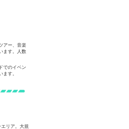
ツアー、音楽
います。人数
。
ドでのイベン
います。
ンエリア。大規