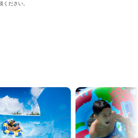
談ください。