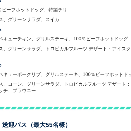
ジ
0％ビーフホットドッグ、特製チリ
ス、グリーンサラダ、スイカ
ジ
ベキューチキン、グリルステーキ、100％ビーフホットドッグ
ス、グリーンサラダ、トロピカルフルーツ デザート：アイス
ジ
ベキューポークリブ、グリルステーキ、100％ビーフホットド
ス、コーン、グリーンサラダ、トロピカルフルーツ デザート
ッチ、ブラウニー
・送迎バス（最大55名様）