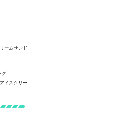
クリームサンド
ッグ
：アイスクリー