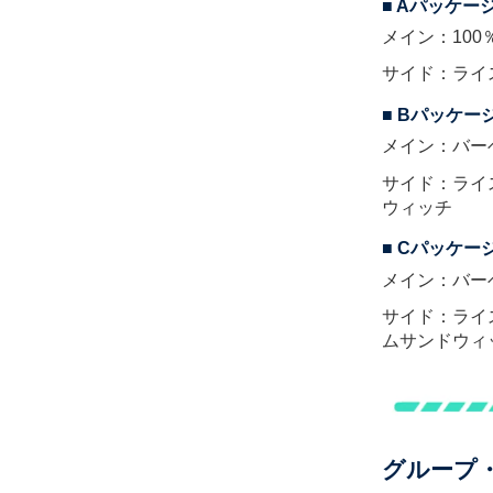
■ Aパッケー
メイン：10
サイド：ライ
■ Bパッケー
メイン：バー
サイド：ライ
ウィッチ
■ Cパッケー
メイン：バー
サイド：ライ
ムサンドウィ
グループ