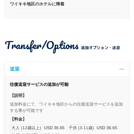
ワイキキ地区のホテルに帰着
Transfer/Options
追加オプション・送迎
送迎
往復送迎サービスの追加が可能
【説明】
追加料金にて、ワイキキ地区からの往復送迎サービスを追加
する事が可能です
【料金】
大人 (12歳以上)
USD 36.65
子供 (3-11歳)
USD 36.65