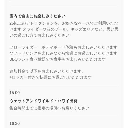
園内で自由にお楽しみください
25以上のアトラクションを、お好きなペースでご利用いただ
けます スライダーや波のプール、キッズエリアなど、思い思
いの過ごし方でお楽しみください
フローライダー ボディボード体験もお楽しみいただけます
ソフトドリンクを楽しみながら快適にお過ごしいただけます
BBQランチ食べ放題でお食事もお楽しみいただけます
追加料金で以下をお楽しみいただけます。
+ロッカー付きで快適にお過ごしいただけます
15:00
ウェットアンドワイルド・ハワイ出発
集合時間までに指定の場所へお戻りください
16:30