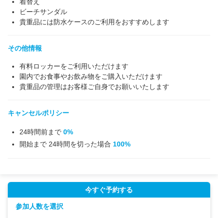
着替え
ビーチサンダル
貴重品には防水ケースのご利用をおすすめします
その他情報
有料ロッカーをご利用いただけます
園内でお食事やお飲み物をご購入いただけます
貴重品の管理はお客様ご自身でお願いいたします
キャンセルポリシー
24時間前まで
0%
開始まで 24時間を切った場合
100%
今すぐ予約する
参加人数を選択