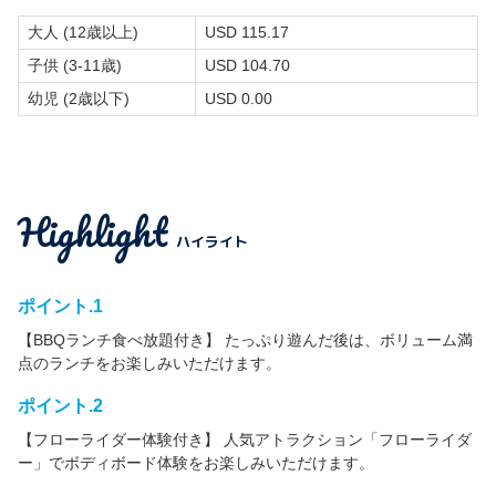
大人 (12歳以上)
USD 115.17
子供 (3-11歳)
USD 104.70
幼児 (2歳以下)
USD 0.00
Highlight
ハイライト
ポイント.1
【BBQランチ食べ放題付き】 たっぷり遊んだ後は、ボリューム満
点のランチをお楽しみいただけます。
ポイント.2
【フローライダー体験付き】 人気アトラクション「フローライダ
ー」でボディボード体験をお楽しみいただけます。